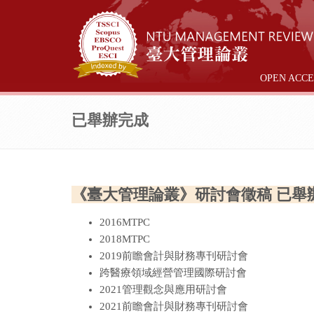
OPEN ACCE
已舉辦完成
《臺大管理論叢》研討會徵稿 已舉
2016MTPC
2018MTPC
2019前瞻會計與財務專刊研討會
跨醫療領域經營管理國際研討會
2021管理觀念與應用研討會
2021前瞻會計與財務專刊研討會