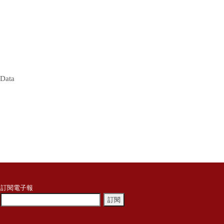
 Data
訂閱電子報