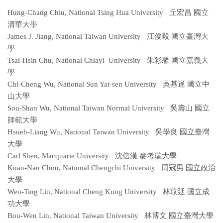
Hung-Chang Chiu, National Tsing Hua University 丘宏昌 國立
清華大學
James J. Jiang, National Taiwan University 江俊毅 國立臺灣大
學
Tsai-Hsin Chu, National Chiayi University 朱彩馨 國立嘉義大
學
Chi-Cheng Wu, National Sun Yat-sen University 吳基逞 國立中
山大學
Sou-Shan Wu, National Taiwan Normal University 吳壽山 國立
師範大學
Hsueh-Liang Wu, National Taiwan University 吳學良 國立臺灣
大學
Carl Shen, Macquarie University 沈信漢 麥考瑞大學
Kuan-Nan Chou, National Chengchi University 周冠男 國立政治
大學
Wen-Ting Lin, National Cheng Kung University 林玟廷 國立成
功大學
Bou-Wen Lin, National Taiwan University 林博文 國立臺灣大學