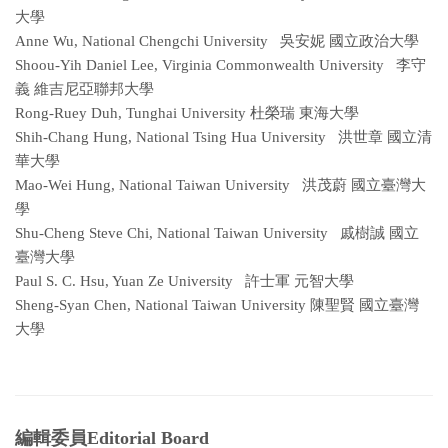
大學
Anne Wu, National Chengchi University 吳安妮 國立政治大學
Shoou-Yih Daniel Lee, Virginia Commonwealth University 李守
義 維吉尼亞聯邦大學
Rong-Ruey Duh, Tunghai University 杜榮瑞 東海大學
Shih-Chang Hung, National Tsing Hua University 洪世章 國立清
華大學
Mao-Wei Hung, National Taiwan University 洪茂蔚 國立臺灣大
學
Shu-Cheng Steve Chi, National Taiwan University 戚樹誠 國立
臺灣大學
Paul S. C. Hsu, Yuan Ze University 許士軍 元智大學
Sheng-Syan Chen, National Taiwan University 陳聖賢 國立臺灣
大學
編輯委員
Editorial Board