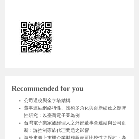
Recommended for you
公司避稅與金字塔結構
董事連結網絡特性、技術多角化與創新績效之關聯
性研究：以臺灣電子業為例
台灣電子業家族經理人之外部董事會連結與公司創
新：論控制家族代理問題之影響
海外來臺上市櫃企業財務報表可比較性之探討：考