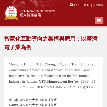
|
LANGUAGES
管理學院
Toggl
naviga
智慧化互動導向之架構與應用：以臺灣
電子業為例
Chang, P. H., Lin, T. L., Zhong, J. Y., and Tsai, H. T. 2023.
Conceptual Framework and Applications of Intelligent
Interactive Orientation: Evidence from the Electronics
Industry in Taiwan.
NTU Management Review
, 33 (3): 35-
78. https://doi.org/10.6226/NTUMR.202312_33(3).0002
張碧惠, 國立臺北大學企業管理學系
林婷鈴, 國立臺北大學企業管理學系