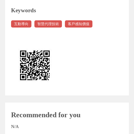
Keywords
互動導向
智慧代理技術
客戶感知價值
Recommended for you
N/A