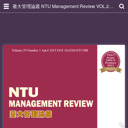
臺大管理論叢 NTU Management Review VOL.29 NO.1