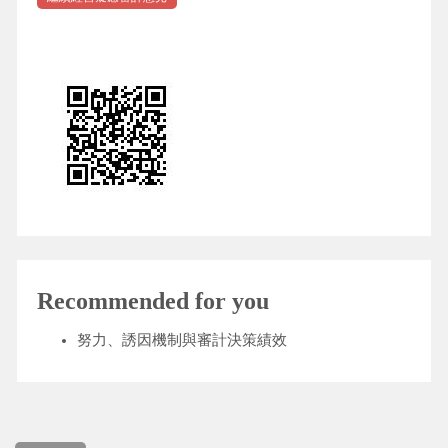
Recommended for you
努力、誘因機制與審計決策績效