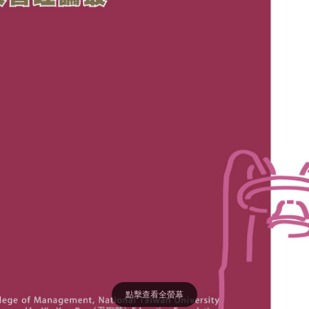
點擊查看全螢幕